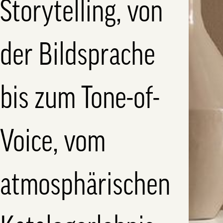
Storytelling, von
der Bildsprache
bis zum Tone-of-
Voice, vom
atmosphärischen