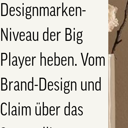
Designmarken-
Niveau der Big
Player heben. Vom
Brand-Design und
Claim über das