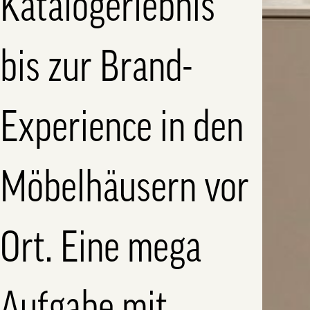
Katalogerlebnis
bis zur Brand-
Experience in den
Möbelhäusern vor
Ort. Eine mega