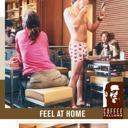
Brand Launch